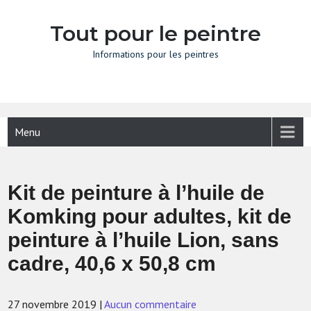
Skip
to
Tout pour le peintre
content
Informations pour les peintres
Menu
Kit de peinture à l’huile de
Komking pour adultes, kit de
peinture à l’huile Lion, sans
cadre, 40,6 x 50,8 cm
27 novembre 2019
|
Aucun commentaire