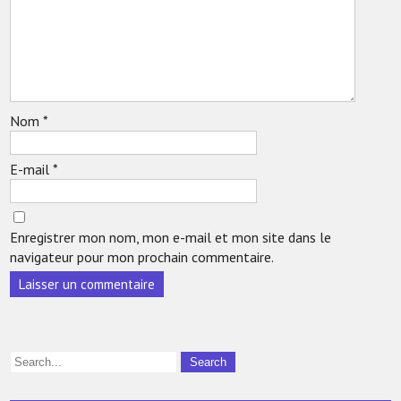
Nom
*
E-mail
*
Enregistrer mon nom, mon e-mail et mon site dans le
navigateur pour mon prochain commentaire.