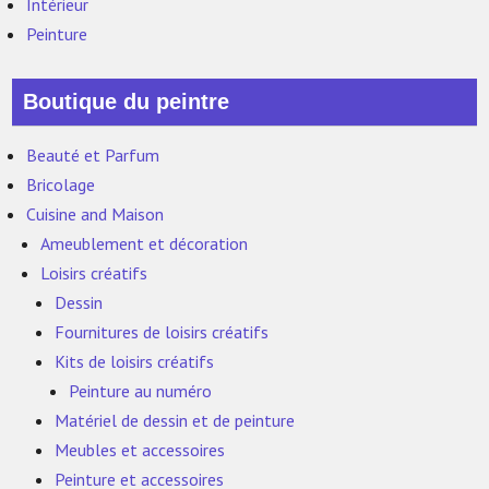
Intérieur
Peinture
Boutique du peintre
Beauté et Parfum
Bricolage
Cuisine and Maison
Ameublement et décoration
Loisirs créatifs
Dessin
Fournitures de loisirs créatifs
Kits de loisirs créatifs
Peinture au numéro
Matériel de dessin et de peinture
Meubles et accessoires
Peinture et accessoires