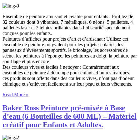
Ensemble de peinture amusant et lavable pour enfants : Profitez de
32 couleurs dont 8 vibrantes, 7 métalliques, 6 néons, 5 paillettes, 4
paillettes laser et 2 teintes brillantes dans l’obscurité spécialement
conçues pour les enfants.
Peintures d’affiches pour projets d’art et d’artisanat : Utilisez cet
ensemble de peinture polyvalent pour les projets scolaires, les
panneaux d’événements sportifs, le bricolage, les accessoires de
scène, les peintures à l’éponge, les peintures au doigt, la peinture par
soufflage et plus encore
Des couleurs vives et faciles à nettoyer : Contrairement aux
ensembles de peinture à détrempe pour enfants d’autres marques,
ces produits sont offerts dans des couleurs vives, n’ont pas d’odeur
chimique et s’enlèvent facilement sur leur peau et leurs vêtements.
Read More »
Baker Ross Peinture pré-mixée à Base
d’eau (6 Bouteilles de 600 ML) – Matériel
créatif pour Enfants et Adultes.