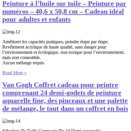
Peinture à l’huile sur toile – Peinture par
numéros – 40,6 x 50,8 cm – Cadeau idéal
pour adultes et enfants
Améliorer les capacités pratiques, peindre étape par étape.
Revêtement acrylique de haute qualité, sans danger pour
l’environnement et écologique, non toxique pour l’environnement,
mais non comestible.
Aucun mélange requis.
Read More »
Van Gogh Coffret cadeau pour peintre
comprenant 24 demi-godets de peinture
aquarelle fine, des pinceaux et une palette
de mélange, le tout dans un coffret en bois
Sélection De Taille Compacte De 24 Demi-casseroles