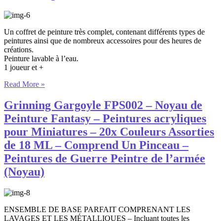
Un coffret de peinture très complet, contenant différents types de
peintures ainsi que de nombreux accessoires pour des heures de
créations.
Peinture lavable à l’eau.
1 joueur et +
Read More »
Grinning Gargoyle FPS002 – Noyau de
Peinture Fantasy – Peintures acryliques
pour Miniatures – 20x Couleurs Assorties
de 18 ML – Comprend Un Pinceau –
Peintures de Guerre Peintre de l’armée
(Noyau)
ENSEMBLE DE BASE PARFAIT COMPRENANT LES
LAVAGES ET LES MÉTALLIQUES – Incluant toutes les