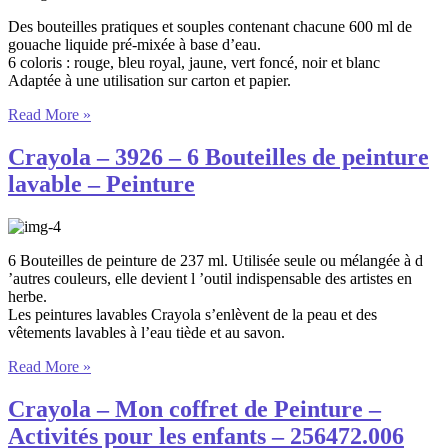
Des bouteilles pratiques et souples contenant chacune 600 ml de
gouache liquide pré-mixée à base d’eau.
6 coloris : rouge, bleu royal, jaune, vert foncé, noir et blanc
Adaptée à une utilisation sur carton et papier.
Read More »
Crayola – 3926 – 6 Bouteilles de peinture
lavable – Peinture
6 Bouteilles de peinture de 237 ml. Utilisée seule ou mélangée à d
’autres couleurs, elle devient l ’outil indispensable des artistes en
herbe.
Les peintures lavables Crayola s’enlèvent de la peau et des
vêtements lavables à l’eau tiède et au savon.
Read More »
Crayola – Mon coffret de Peinture –
Activités pour les enfants – 256472.006