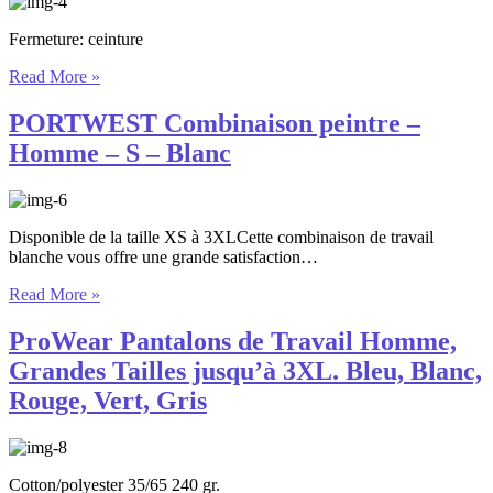
Fermeture: ceinture
Read More »
PORTWEST Combinaison peintre –
Homme – S – Blanc
Disponible de la taille XS à 3XLCette combinaison de travail
blanche vous offre une grande satisfaction…
Read More »
ProWear Pantalons de Travail Homme,
Grandes Tailles jusqu’à 3ХL. Bleu, Blanc,
Rouge, Vert, Gris
Cotton/polyester 35/65 240 gr.