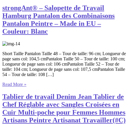
strongAnt® – Salopette de Travail
Hamburg Pantalon des Combinaisons
Pantalon Peintre – Made in EU –
Couleur: Blanc
Short Taille Pantalon Taille 48 – Tour de taille: 96 cm; Longueur de
page sans col: 104,5 cmPantalon Taille 50 – Tour de taille: 100 cm;
Longueur de page sans col: 106 cmPantalon Taille 52 – Tour de
taille: 104 cm; Longueur de page sans col: 107,5 cmPantalon Taille
54 – Tour de taille: 108 […]
Read More »
Tablier de travail Denim Jean Tablier de
Chef Réglable avec Sangles Croisées en
Cuir Multi-poche pour Femmes Hommes
Artisans Peintre Artisanat Travailler(#C)