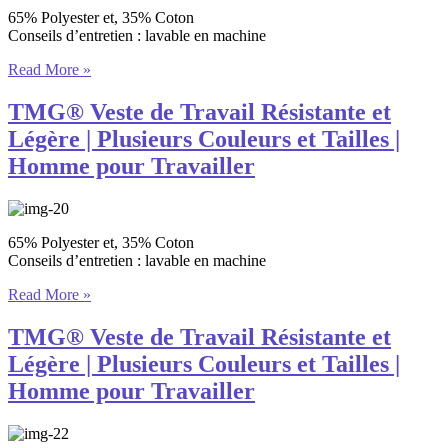
65% Polyester et, 35% Coton
Conseils d’entretien : lavable en machine
Read More »
TMG® Veste de Travail Résistante et
Légère | Plusieurs Couleurs et Tailles |
Homme pour Travailler
65% Polyester et, 35% Coton
Conseils d’entretien : lavable en machine
Read More »
TMG® Veste de Travail Résistante et
Légère | Plusieurs Couleurs et Tailles |
Homme pour Travailler