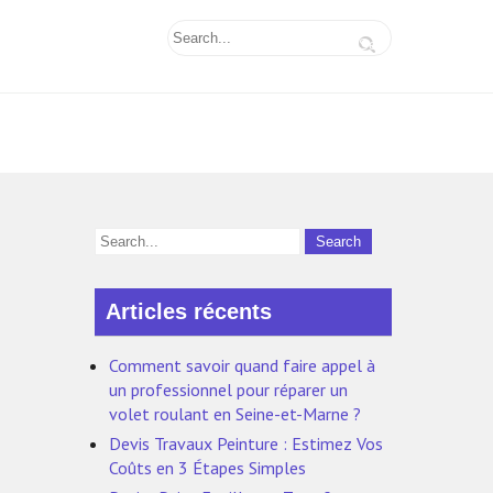
Articles récents
Comment savoir quand faire appel à
un professionnel pour réparer un
volet roulant en Seine-et-Marne ?
Devis Travaux Peinture : Estimez Vos
Coûts en 3 Étapes Simples