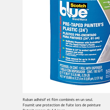
Ruban adhésif et film combinés en un seul.
Fournit une protection de fuite lors de peinture