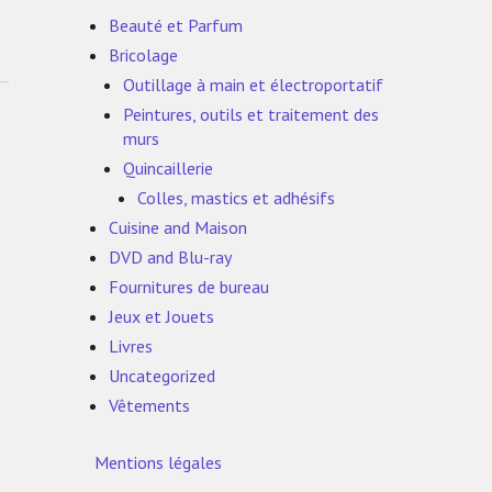
Beauté et Parfum
Bricolage
Outillage à main et électroportatif
Peintures, outils et traitement des
murs
Quincaillerie
Colles, mastics et adhésifs
Cuisine and Maison
DVD and Blu-ray
Fournitures de bureau
Jeux et Jouets
Livres
Uncategorized
Vêtements
Mentions légales