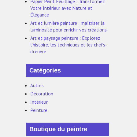
Papier Peint Feuillage : Transformez
Votre Intérieur avec Nature et
Élégance
Art et lumière peinture : maîtriser la
luminosité pour enrichir vos créations
Art et paysage peinture : Explorez
l’histoire, les techniques et les chefs-
d’œuvre
Catégories
Autres
Décoration
Intérieur
Peinture
Boutique du peintre