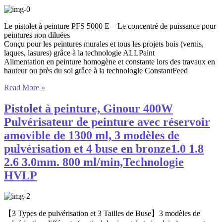
Le pistolet à peinture PFS 5000 E – Le concentré de puissance pour
peintures non diluées
Conçu pour les peintures murales et tous les projets bois (vernis,
laques, lasures) grâce à la technologie ALLPaint
Alimentation en peinture homogène et constante lors des travaux en
hauteur ou près du sol grâce à la technologie ConstantFeed
Read More »
Pistolet à peinture, Ginour 400W
Pulvérisateur de peinture avec réservoir
amovible de 1300 ml, 3 modèles de
pulvérisation et 4 buse en bronze1.0 1.8
2.6 3.0mm. 800 ml/min,Technologie
HVLP
【3 Types de pulvérisation et 3 Tailles de Buse】3 modèles de