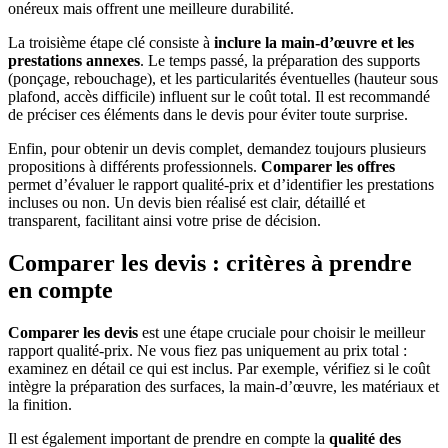
onéreux mais offrent une meilleure durabilité.
La troisième étape clé consiste à
inclure la main-d’œuvre et les
prestations annexes
. Le temps passé, la préparation des supports
(ponçage, rebouchage), et les particularités éventuelles (hauteur sous
plafond, accès difficile) influent sur le coût total. Il est recommandé
de préciser ces éléments dans le devis pour éviter toute surprise.
Enfin, pour obtenir un devis complet, demandez toujours plusieurs
propositions à différents professionnels.
Comparer les offres
permet d’évaluer le rapport qualité-prix et d’identifier les prestations
incluses ou non. Un devis bien réalisé est clair, détaillé et
transparent, facilitant ainsi votre prise de décision.
Comparer les devis : critères à prendre
en compte
Comparer les devis
est une étape cruciale pour choisir le meilleur
rapport qualité-prix. Ne vous fiez pas uniquement au prix total :
examinez en détail ce qui est inclus. Par exemple, vérifiez si le coût
intègre la préparation des surfaces, la main-d’œuvre, les matériaux et
la finition.
Il est également important de prendre en compte la
qualité des