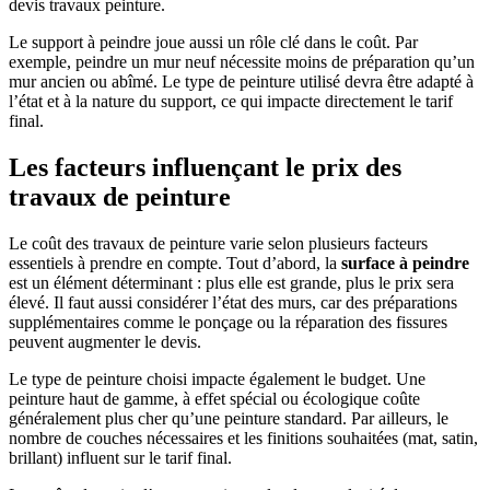
devis travaux peinture.
Le support à peindre joue aussi un rôle clé dans le coût. Par
exemple, peindre un mur neuf nécessite moins de préparation qu’un
mur ancien ou abîmé. Le type de peinture utilisé devra être adapté à
l’état et à la nature du support, ce qui impacte directement le tarif
final.
Les facteurs influençant le prix des
travaux de peinture
Le coût des travaux de peinture varie selon plusieurs facteurs
essentiels à prendre en compte. Tout d’abord, la
surface à peindre
est un élément déterminant : plus elle est grande, plus le prix sera
élevé. Il faut aussi considérer l’état des murs, car des préparations
supplémentaires comme le ponçage ou la réparation des fissures
peuvent augmenter le devis.
Le type de peinture choisi impacte également le budget. Une
peinture haut de gamme, à effet spécial ou écologique coûte
généralement plus cher qu’une peinture standard. Par ailleurs, le
nombre de couches nécessaires et les finitions souhaitées (mat, satin,
brillant) influent sur le tarif final.