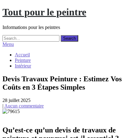
Skip
Tout pour le peintre
to
content
Informations pour les peintres
Menu
Accueil
Peinture
Intérieur
Devis Travaux Peinture : Estimez Vos
Coûts en 3 Étapes Simples
28 juillet 2025
|
Aucun commentaire
Qu’est-ce qu’un devis de travaux de