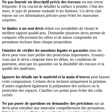
Ne pas fournir un descriptif précis des travaux
est une erreur
fréquente. Il est crucial de détailler la surface à peindre, l’état des
murs, le type de peinture souhaité et les finitions. Un devis clair
repose sur ces informations précises pour éviter les mauvaises
surprises.
Se limiter à un seul devis
réduit vos possibilités de choisir le
meilleur rapport qualité-prix. Demander plusieurs devis permet de
comparer efficacement les offres et de mieux comprendre les
prestations incluses dans chaque proposition.
Omettre de vérifier les mentions légales et garanties
dans les
devis peut vous faire perdre des protections importantes. Assurez-
vous que le devis comporte bien les délais, les conditions de
paiement, ainsi que les garanties sur la durabilité des travaux et la
qualité des matériaux.
Ignorer les détails sur le matériel et la main-d’œuvre
peut fausser
votre comparaison. Certains devis incluent uniquement la peinture,
d’autres englobent également la préparation des surfaces ou la
protection des espaces. Clarifiez ces points pour éviter des coûts
cachés.
Ne pas poser de questions ou demander des précisions
sur un
devis peut entraîner une mauvaise compréhension des prestations.