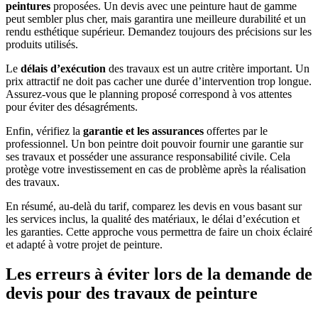
peintures
proposées. Un devis avec une peinture haut de gamme
peut sembler plus cher, mais garantira une meilleure durabilité et un
rendu esthétique supérieur. Demandez toujours des précisions sur les
produits utilisés.
Le
délais d’exécution
des travaux est un autre critère important. Un
prix attractif ne doit pas cacher une durée d’intervention trop longue.
Assurez-vous que le planning proposé correspond à vos attentes
pour éviter des désagréments.
Enfin, vérifiez la
garantie et les assurances
offertes par le
professionnel. Un bon peintre doit pouvoir fournir une garantie sur
ses travaux et posséder une assurance responsabilité civile. Cela
protège votre investissement en cas de problème après la réalisation
des travaux.
En résumé, au-delà du tarif, comparez les devis en vous basant sur
les services inclus, la qualité des matériaux, le délai d’exécution et
les garanties. Cette approche vous permettra de faire un choix éclairé
et adapté à votre projet de peinture.
Les erreurs à éviter lors de la demande de
devis pour des travaux de peinture