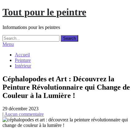
Skip
Tout pour le peintre
to
content
Informations pour les peintres
Menu
Accueil
Peinture
Intérieur
Céphalopodes et Art : Découvrez la
Peinture Révolutionnaire qui Change de
Couleur à la Lumière !
29 décembre 2023
|
Aucun commentaire