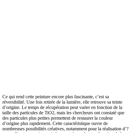
Ce qui rend cette peinture encore plus fascinante, c’est sa
réversibilité. Une fois retirée de la lumière, elle retrouve sa teinte
d’origine. Le temps de récupération peut varier en fonction de la
taille des particules de TiO2, mais les chercheurs ont constaté que
des particules plus petites permettent de restaurer la couleur
d’origine plus rapidement. Cette caractéristique ouvre de
nombreuses possibilités créatives, notamment pour la réalisation d’?